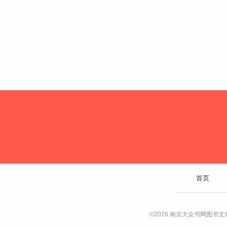
首页
©2026 南京大众书网图