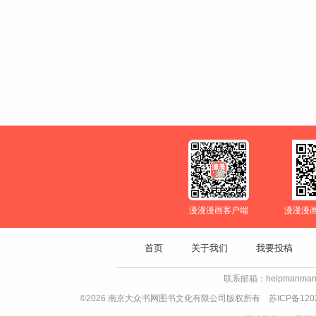
漫漫漫画客户端
漫漫漫
首页
关于我们
我要投稿
联系邮箱：helpmanman
©2026 南京大众书网图书文化有限公司版权所有
苏ICP备120