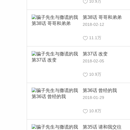
10.9万
第38话 哥哥和弟弟
2018-02-12
11.1万
第37话 改变
2018-02-05
10.9万
第36话 曾经的我
2018-01-29
10.8万
第35话 请和我交往