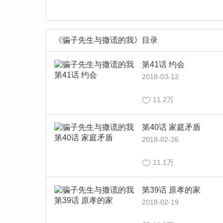
《骗子先生与撒谎的我》目录
第41话 约会
2018-03-12
11.2万
第40话 家庭矛盾
2018-02-26
11.1万
第39话 原孝的家
2018-02-19