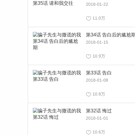
2018-01-22
11.0万
第34话 告白后的尴尬
2018-01-15
10.9万
第33话 告白
2018-01-08
10.8万
第32话 悔过
2018-01-01
10.6万