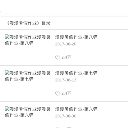
《漫漫暑假作业》目录
漫漫暑假作业-第八弹
2017-08-20
2.4万
漫漫暑假作业-第七弹
2017-08-13
2.4万
漫漫暑假作业-第六弹
2017-08-06