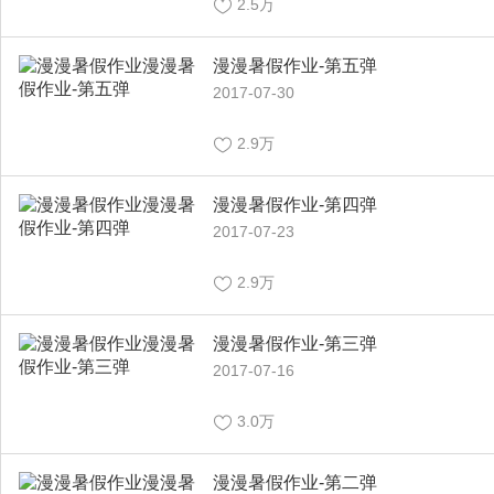
2.5万
漫漫暑假作业-第五弹
2017-07-30
2.9万
漫漫暑假作业-第四弹
2017-07-23
2.9万
漫漫暑假作业-第三弹
2017-07-16
3.0万
漫漫暑假作业-第二弹