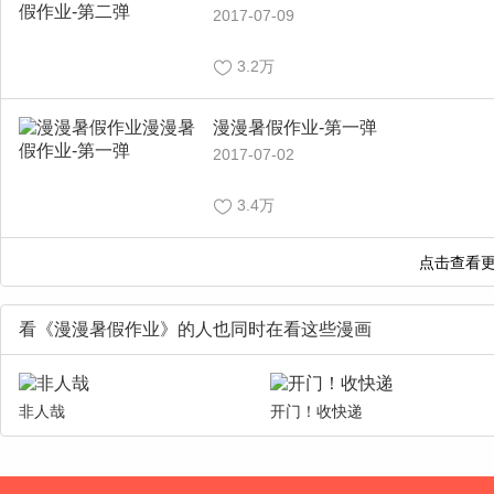
2017-07-09
3.2万
漫漫暑假作业-第一弹
2017-07-02
3.4万
看《漫漫暑假作业》的人也同时在看这些漫画
非人哉
开门！收快递