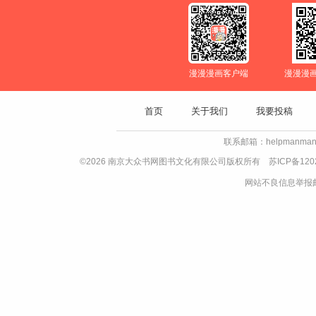
漫漫漫画客户端
漫漫漫
首页
关于我们
我要投稿
联系邮箱：helpmanman
©2026 南京大众书网图书文化有限公司版权所有
苏ICP备120
网站不良信息举报邮箱：