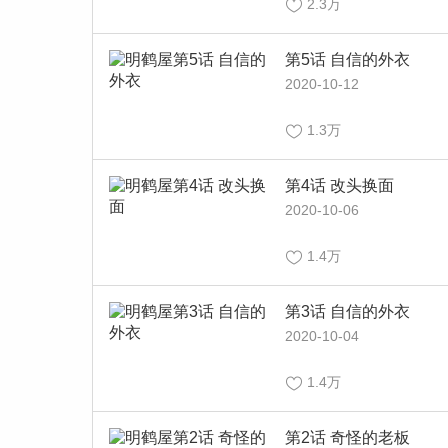
2.3万
第5话 自信的外衣
2020-10-12
1.3万
第4话 改头换面
2020-10-06
1.4万
第3话 自信的外衣
2020-10-04
1.4万
第2话 奇怪的老板