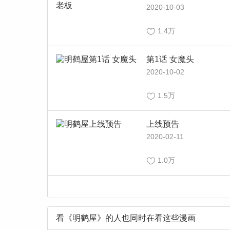
2020-10-03
1.4万
第1话 女魔头
2020-10-02
1.5万
上线预告
2020-02-11
1.0万
看《明鹤屋》的人也同时在看这些漫画