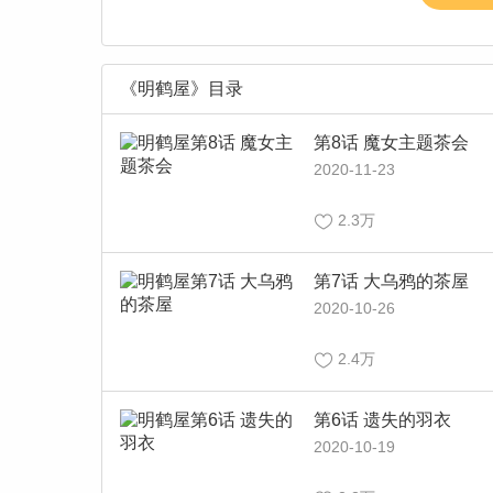
《明鹤屋》目录
第8话 魔女主题茶会
2020-11-23
2.3万
第7话 大乌鸦的茶屋
2020-10-26
2.4万
第6话 遗失的羽衣
2020-10-19