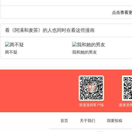
看《阿满和麦茶》的人也同时在看这些漫画
两不疑
我和她的男友
漫漫漫画客户端
漫漫漫
首页
关于我们
我要投稿