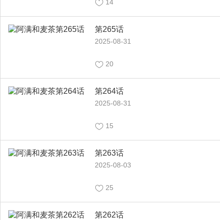
14
第265话
2025-08-31
20
第264话
2025-08-31
15
第263话
2025-08-03
25
第262话