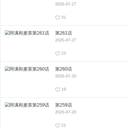
2025-07-27
31
第261话
2025-07-27
23
第260话
2025-07-20
19
第259话
2025-07-20
21