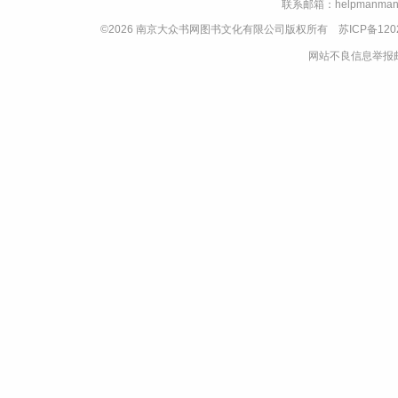
联系邮箱：helpmanman
©2026 南京大众书网图书文化有限公司版权所有
苏ICP备120
网站不良信息举报邮箱：