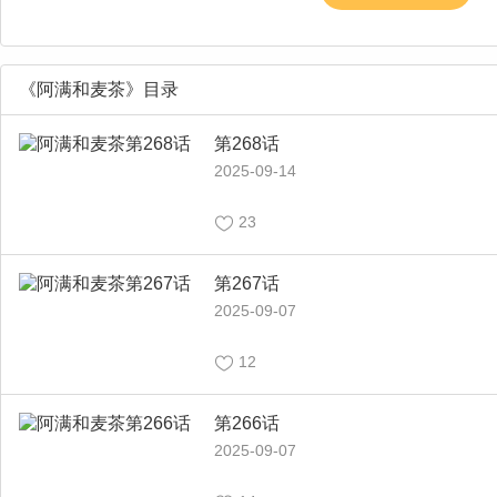
《阿满和麦茶》目录
第268话
2025-09-14
23
第267话
2025-09-07
12
第266话
2025-09-07