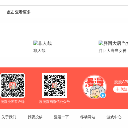
非人哉
胖回大唐当女神
漫漫AP
漫漫漫画客户端
漫漫漫画微信公众号
关于我们
我要投稿
漫漫一下
移动网站
游戏中心