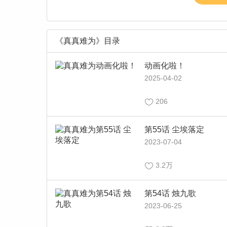
《真真难为》目录
动画化啦！
2025-04-02
206
第55话 尘埃落定
2023-07-04
3.2万
第54话 烛九歌
2023-06-25