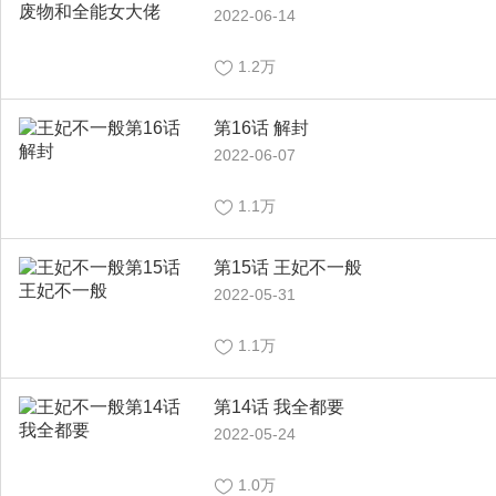
2022-06-14
1.2万
第16话 解封
2022-06-07
1.1万
第15话 王妃不一般
2022-05-31
1.1万
第14话 我全都要
2022-05-24
1.0万