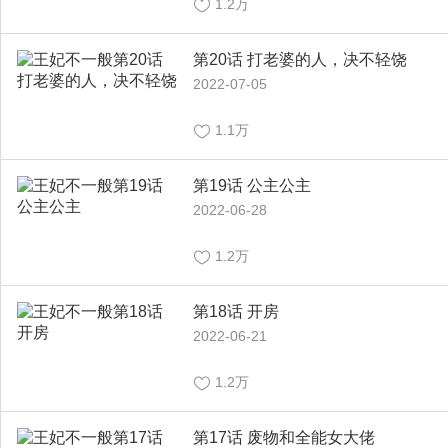
1.2万
第20话 打老婆的人，决不轻饶
2022-07-05
1.1万
第19话 公主公主
2022-06-28
1.2万
第18话 开房
2022-06-21
1.2万
第17话 废物和全能女大佬