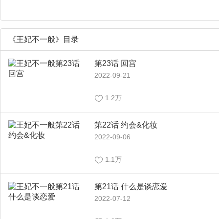
《王妃不一般》目录
第23话 回宫
2022-09-21
1.2万
第22话 约会&化妆
2022-09-06
1.1万
第21话 什么是谈恋爱
2022-07-12