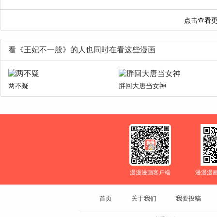
看《王妃不一般》的人也同时在看这些漫画
两不疑
胖回大唐当女神
漫漫漫画客户端
漫漫漫
首页
关于我们
我要投稿