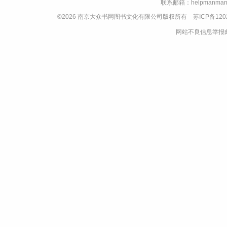
联系邮箱：helpmanman
©2026 南京大众书网图书文化有限公司版权所有
苏ICP备120
网站不良信息举报邮箱：