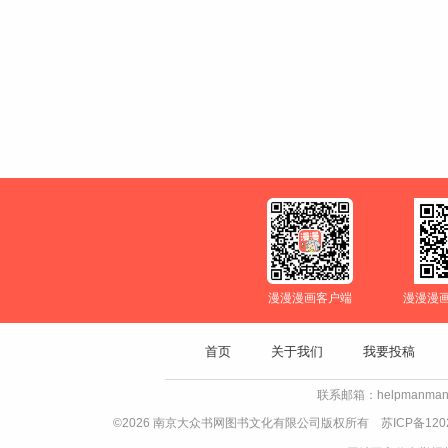
漫漫漫画客户端
漫漫漫
首页
关于我们
我要投稿
联系邮箱：helpmanman
©2026 南京大众书网图书文化有限公司版权所有
苏ICP备120