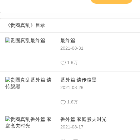
业户”女主
《贵圈真乱》目录
最终篇
2021-08-31
1.6万
番外篇 遗传腹黑
2021-08-26
1.6万
番外篇 家庭煮夫时光
2021-08-17