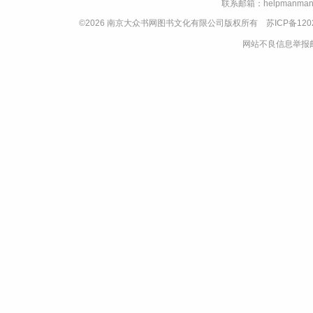
联系邮箱：helpmanman
©2026 南京大众书网图书文化有限公司版权所有
苏ICP备120
网站不良信息举报邮箱：