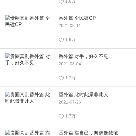
1.6万
番外篇 全民磕CP
2021-08-11
1.6万
番外篇 对手，好久不见
2021-08-04
1.7万
番外篇 此时此景非此人
2021-07-26
1.7万
番外篇 靠自己，向偶像致敬