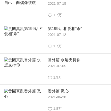
2021-07-19
1.7万
第199话 相爱相“杀”
2021-07-12
1.7万
番外篇 永远支持你
2021-07-05
1.9万
番外篇 觅心
2021-06-28
1.8万