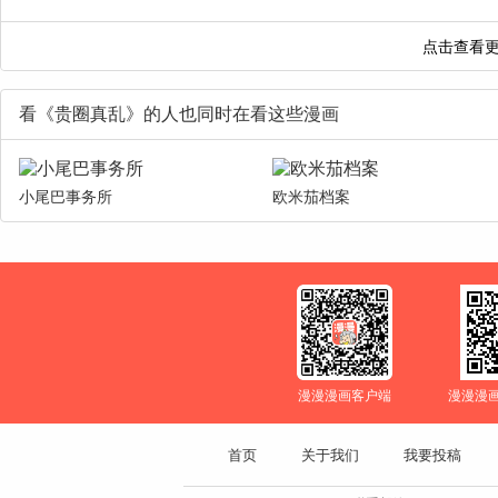
看《贵圈真乱》的人也同时在看这些漫画
小尾巴事务所
欧米茄档案
漫漫漫画客户端
漫漫漫
首页
关于我们
我要投稿