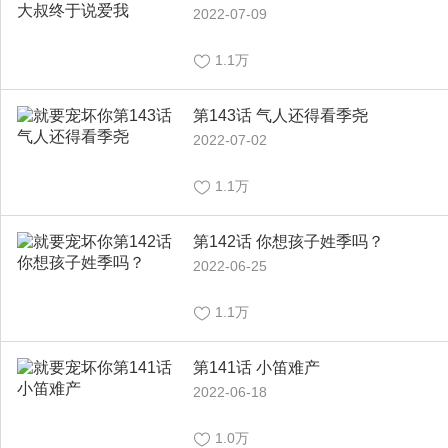
2022-07-09
1.1万
第143话 气人还得看季尧
2022-07-02
1.1万
第142话 你想孩子姓季吗？
2022-06-25
1.1万
第141话 小笛难产
2022-06-18
1.0万