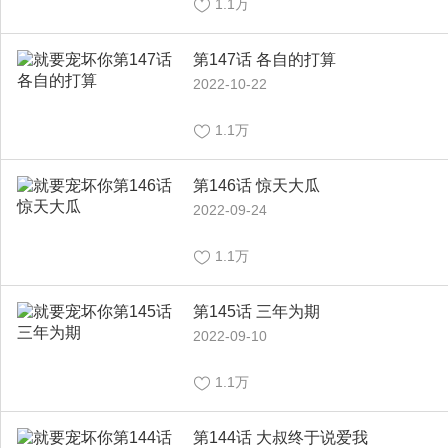
1.1万
第147话 各自的打算
2022-10-22
1.1万
第146话 惊天大瓜
2022-09-24
1.1万
第145话 三年为期
2022-09-10
1.1万
第144话 大叔终于说爱我