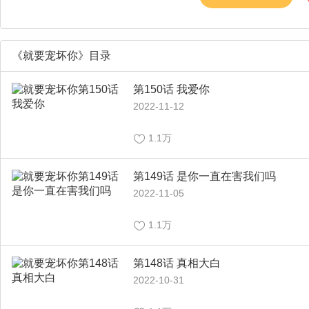
《就要宠坏你》目录
第150话 我爱你
2022-11-12
1.1万
第149话 是你一直在害我们吗
2022-11-05
1.1万
第148话 真相大白
2022-10-31