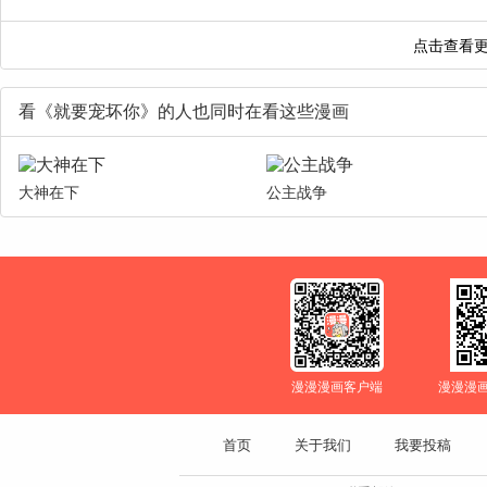
看《就要宠坏你》的人也同时在看这些漫画
大神在下
公主战争
漫漫漫画客户端
漫漫漫
首页
关于我们
我要投稿