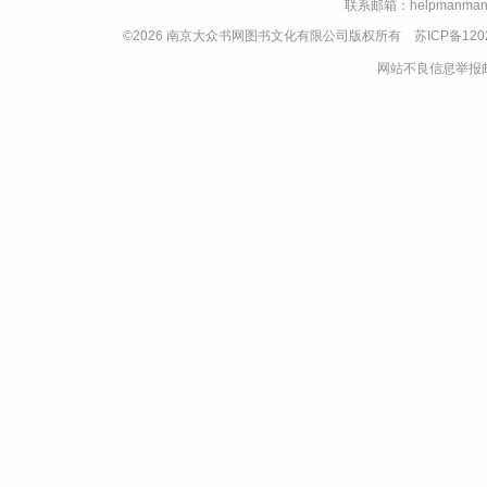
联系邮箱：helpmanman
©2026 南京大众书网图书文化有限公司版权所有
苏ICP备120
网站不良信息举报邮箱：