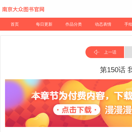
首页
每日更新
作品分类
动态表情
手
上一话
第150话