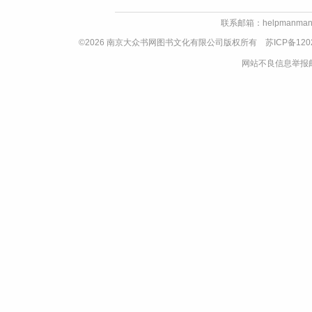
联系邮箱：helpmanman
©2026 南京大众书网图书文化有限公司版权所有
苏ICP备120
网站不良信息举报邮箱：