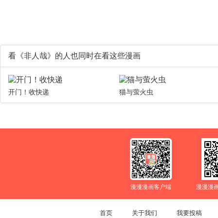
看《非人哉》的人也同时在看这些漫画
开门！收快递
猫与萤火虫
漫漫漫画客户端
漫漫漫
首页
关于我们
我要投稿