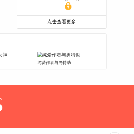
纯爱作者与男特助
P