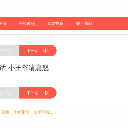
表情
手绘教程
我要投稿
关于我们
上一话
下一话
1话 小王爷请息怒
上一话
下一话
p，更新、作者互动、热评不错过！