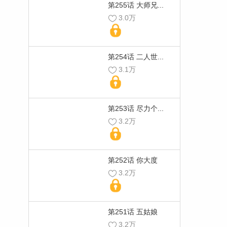
第255话 大师兄...
3.0万
第254话 二人世...
3.1万
第253话 尽力个...
3.2万
第252话 你大度
3.2万
第251话 五姑娘
3.2万