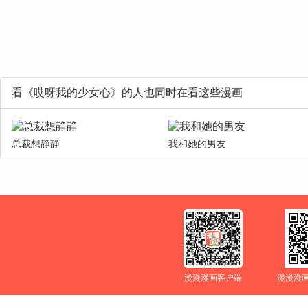
看《哎呀我的少女心》的人也同时在看这些漫画
总裁想静静
我和她的男友
漫漫漫画客户端
漫漫漫