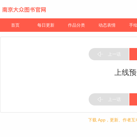
首页
每日更新
作品分类
动态表情
手
上一话
上线预
上一话
下载 App，更新、作者