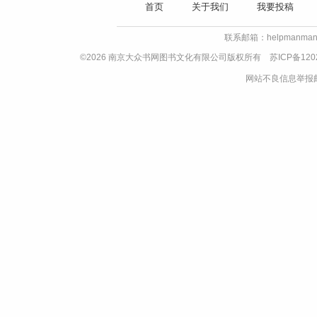
首页
关于我们
我要投稿
联系邮箱：helpmanman
©2026 南京大众书网图书文化有限公司版权所有
苏ICP备120
网站不良信息举报邮箱：