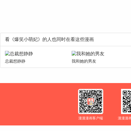
看《爆笑小萌妃》的人也同时在看这些漫画
总裁想静静
我和她的男友
漫漫漫画客户端
漫漫漫