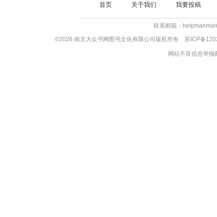
首页
关于我们
我要投稿
联系邮箱：helpmanman
©2026 南京大众书网图书文化有限公司版权所有
苏ICP备120
网站不良信息举报邮箱：