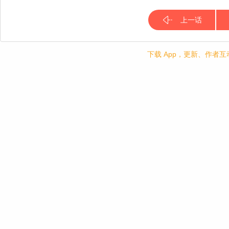
上一话
下载 App，更新、作者