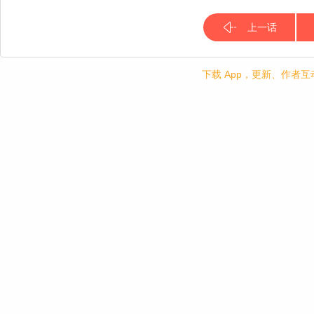
上一话
下载 App，更新、作者