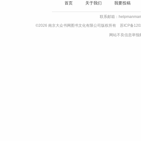
首页
关于我们
我要投稿
联系邮箱：helpmanman
©2026 南京大众书网图书文化有限公司版权所有
苏ICP备120
网站不良信息举报邮箱：