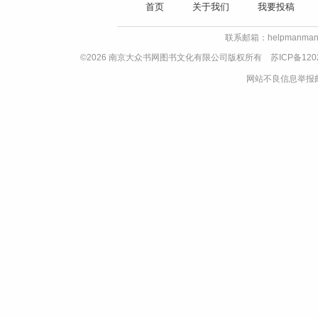
首页
关于我们
我要投稿
联系邮箱：helpmanman
©2026 南京大众书网图书文化有限公司版权所有
苏ICP备120
网站不良信息举报邮箱：