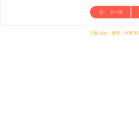
上一话
下载 App，更新、作者