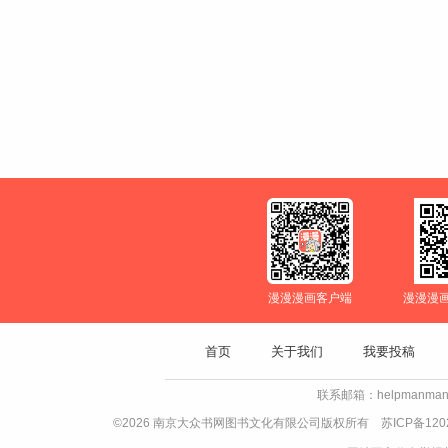
漫漫漫画客户端
漫漫漫
首页
关于我们
我要投稿
联系邮箱：helpmanman
©2026 南京大众书网图书文化有限公司版权所有
苏ICP备120