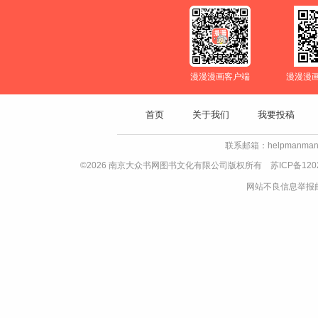
漫漫漫画客户端
漫漫漫
首页
关于我们
我要投稿
联系邮箱：helpmanman
©2026 南京大众书网图书文化有限公司版权所有
苏ICP备120
网站不良信息举报邮箱：