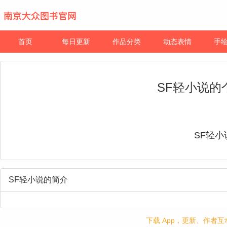
首页
每日更新
作品分类
动态表情
手
SF轻小说的
SF轻小
SF轻小说的简介
下载 App，更新、作者