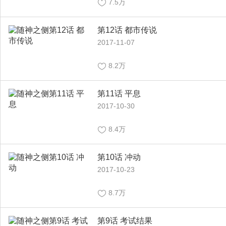
7.5万
第12话 都市传说
2017-11-07
8.2万
第11话 平息
2017-10-30
8.4万
第10话 冲动
2017-10-23
8.7万
第9话 考试结果