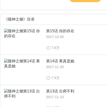
《随神之侧》目录
第15话 你的存在
2017-12-05
7.8万
第14话 果真是她
2017-11-20
7.9万
第13话 出师不利
2017-11-13