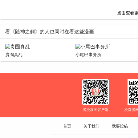
看《随神之侧》的人也同时在看这些漫画
贵圈真乱
小尾巴事务所
漫漫漫画客户端
漫漫漫
首页
关于我们
我要投稿