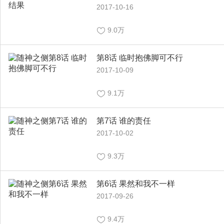
2017-10-16
9.0万
第8话 临时抱佛脚可不行
2017-10-09
9.1万
第7话 谁的责任
2017-10-02
9.3万
第6话 果然和我不一样
2017-09-26
9.4万