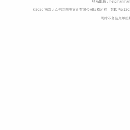
联系邮箱：helpmanman
©2026 南京大众书网图书文化有限公司版权所有
苏ICP备120
网站不良信息举报邮箱：