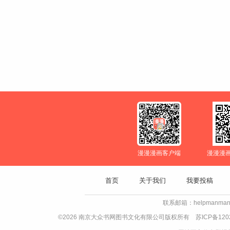
漫漫漫画客户端
漫漫漫
首页
关于我们
我要投稿
联系邮箱：helpmanman
©2026 南京大众书网图书文化有限公司版权所有
苏ICP备120