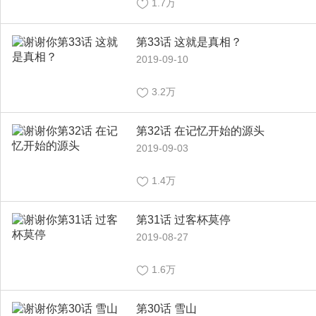
1.7万
第33话 这就是真相？
2019-09-10
3.2万
第32话 在记忆开始的源头
2019-09-03
1.4万
第31话 过客杯莫停
2019-08-27
1.6万
第30话 雪山