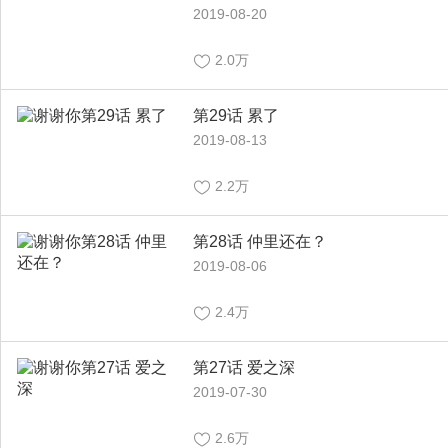
2019-08-20
2.0万
第29话 累了
2019-08-13
2.2万
第28话 仲里还在？
2019-08-06
2.4万
第27话 爱之深
2019-07-30
2.6万