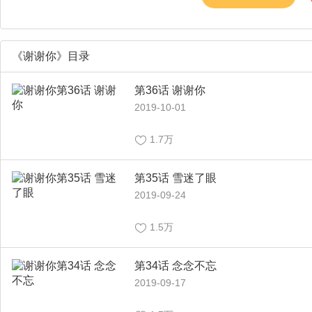
《谢谢你》目录
第36话 谢谢你
2019-10-01
1.7万
第35话 雪迷了眼
2019-09-24
1.5万
第34话 念念不忘
2019-09-17