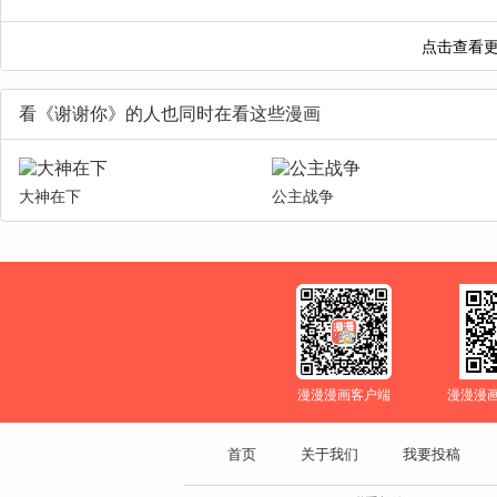
看《谢谢你》的人也同时在看这些漫画
大神在下
公主战争
漫漫漫画客户端
漫漫漫
首页
关于我们
我要投稿