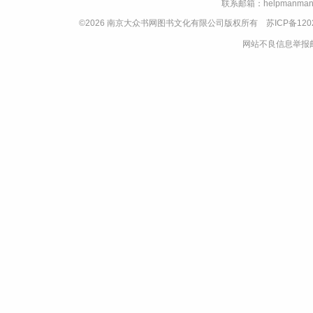
联系邮箱：helpmanman
©2026 南京大众书网图书文化有限公司版权所有
苏ICP备120
网站不良信息举报邮箱：