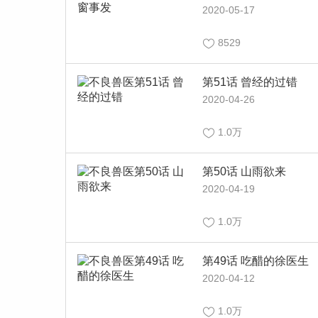
2020-05-17
8529
第51话 曾经的过错
2020-04-26
1.0万
第50话 山雨欲来
2020-04-19
1.0万
第49话 吃醋的徐医生
2020-04-12
1.0万