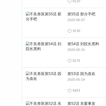
8120
第55话 那分手吧
2020-06-07
9130
第54话 刘院长黑料
2020-05-31
8176
第53话 因为喜欢
2020-05-24
8453
第52话 东窗事发