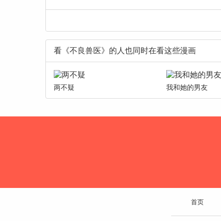
看《不良兽医》的人也同时在看这些漫画
两不疑
我和她的男友
首页