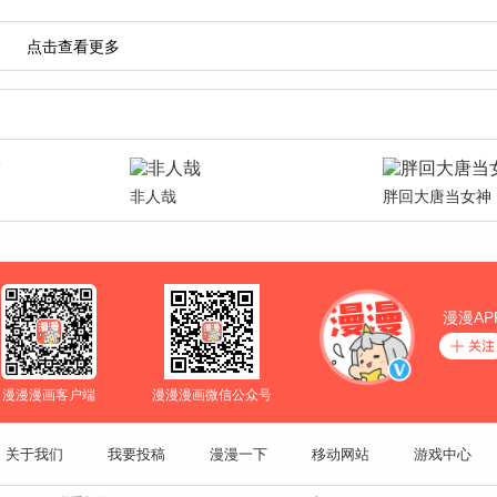
非人哉
胖回大唐当女神
漫漫AP
漫漫漫画客户端
漫漫漫画微信公众号
关于我们
我要投稿
漫漫一下
移动网站
游戏中心