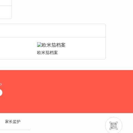
欧米茄档案
P
家长监护