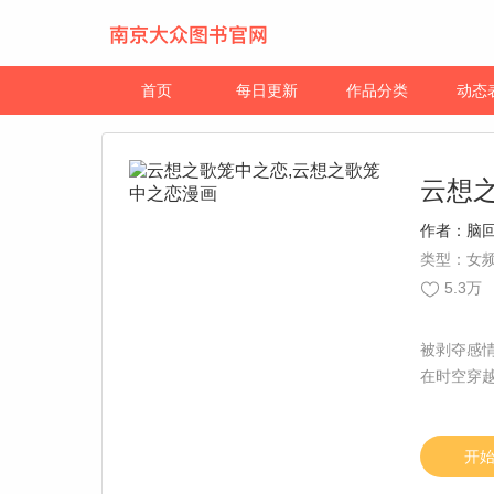
首页
每日更新
作品分类
动态
云想
作者：
脑
类型：女频
5.3万
被剥夺感
在时空穿
开