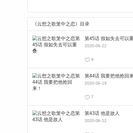
《云想之歌笼中之恋》目录
第45话 假如失去可以
2020-06-22
9
第44话 我要把他抢回
2020-06-19
7
第43话 他是故人
2020-06-12