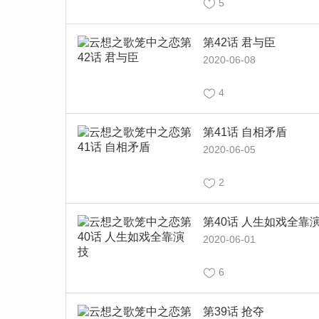
5
第42话 君与臣
2020-06-08
4
第41话 自相矛盾
2020-06-05
2
第40话 人生如戏全靠
2020-06-01
6
第39话 抢夺