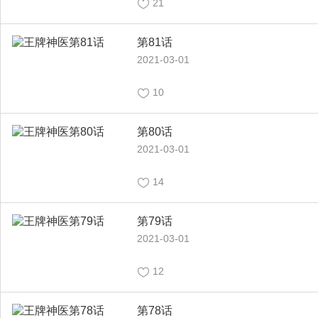
21
第81话
2021-03-01
10
第80话
2021-03-01
14
第79话
2021-03-01
12
第78话