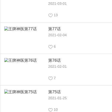
2021-03-01
13
第77话
2021-02-04
6
第76话
2021-02-01
7
第75话
2021-01-25
10