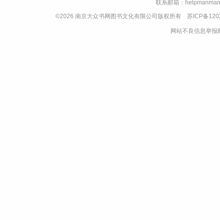
联系邮箱：helpmanman
©2026 南京大众书网图书文化有限公司版权所有
苏ICP备120
网站不良信息举报邮箱：