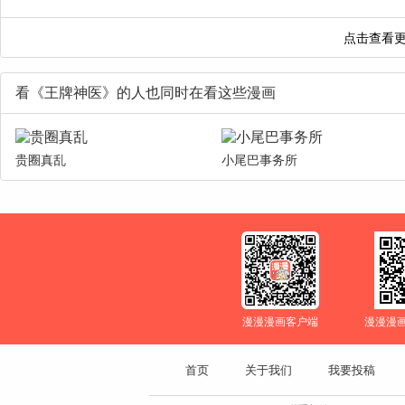
看《王牌神医》的人也同时在看这些漫画
贵圈真乱
小尾巴事务所
漫漫漫画客户端
漫漫漫
首页
关于我们
我要投稿