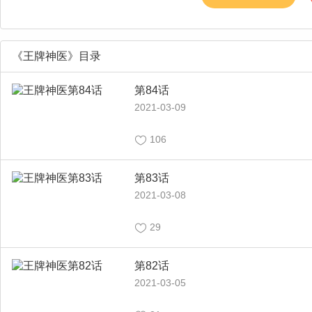
市算什么，老子要
《王牌神医》目录
第84话
2021-03-09
106
第83话
2021-03-08
29
第82话
2021-03-05