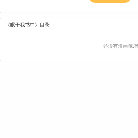
《眠于我书中》目录
还没有漫画哦,