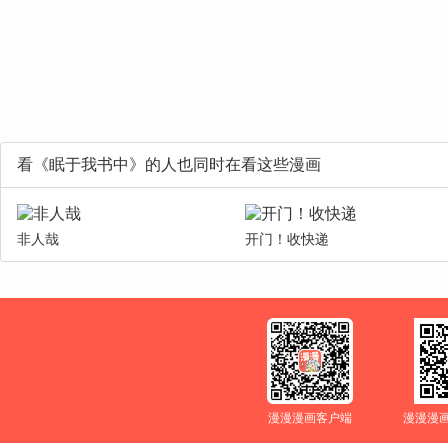
看《眠于我书中》的人也同时在看这些漫画
非人哉
开门！收快递
漫漫漫画客户端
漫漫漫