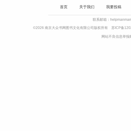
首页
关于我们
我要投稿
联系邮箱：helpmanman
©2026 南京大众书网图书文化有限公司版权所有
苏ICP备120
网站不良信息举报邮箱：