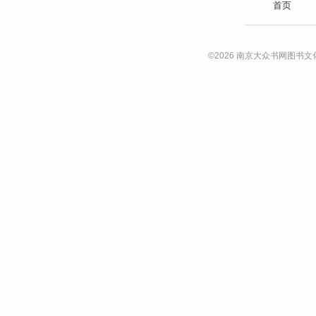
首页
©2026 南京大众书网图