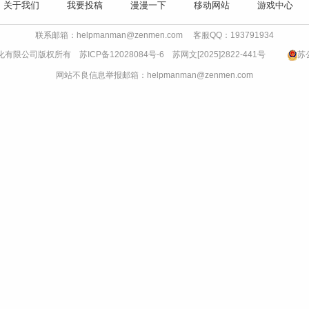
关于我们
我要投稿
漫漫一下
移动网站
游戏中心
联系邮箱：helpmanman@zenmen.com 客服QQ：193791934
书文化有限公司版权所有
苏ICP备12028084号-6
苏网文[2025]2822-441号
苏公
网站不良信息举报邮箱：helpmanman@zenmen.com