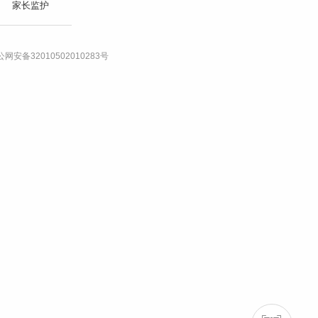
家长监护
网安备32010502010283号