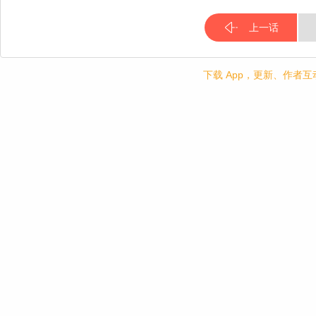
上一话
下载 App，更新、作者