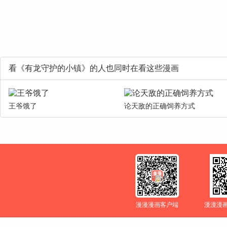
看《有龙守护的小镇》的人也同时在看这些漫画
王爷饿了
论天敌的正确饲养方式
漫漫漫画客户端
漫漫漫