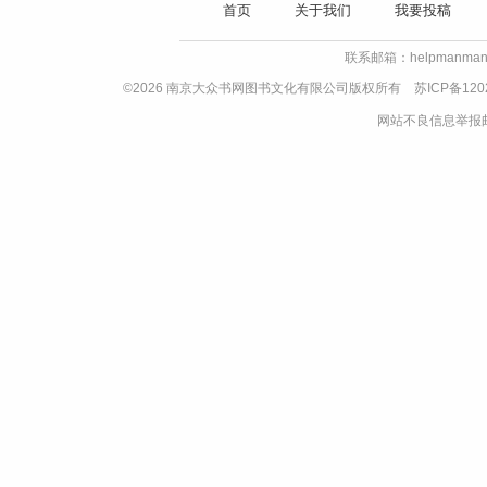
首页
关于我们
我要投稿
联系邮箱：helpmanman
©2026 南京大众书网图书文化有限公司版权所有
苏ICP备120
网站不良信息举报邮箱：