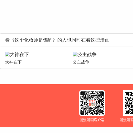
看《这个化妆师是锦鲤》的人也同时在看这些漫画
大神在下
公主战争
漫漫漫画客户端
漫漫漫