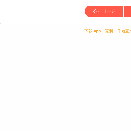
上一话
下载 App，更新、作者