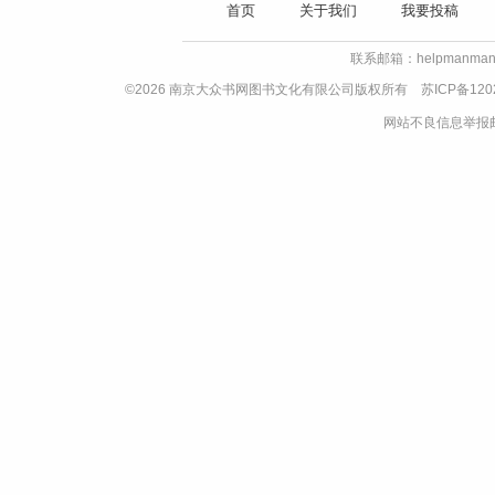
首页
关于我们
我要投稿
联系邮箱：helpmanman
©2026 南京大众书网图书文化有限公司版权所有
苏ICP备120
网站不良信息举报邮箱：