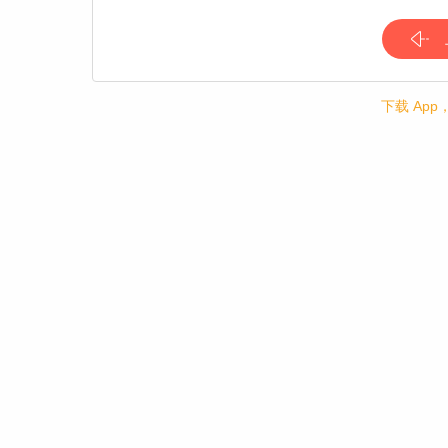
下载 Ap