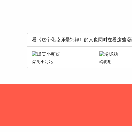
看《这个化妆师是锦鲤》的人也同时在看这些漫
爆笑小萌妃
玲珑劫