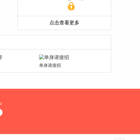
单身请接招
P