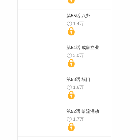
第55话 八卦
1.4万
第54话 成家立业
3.0万
第53话 堵门
1.6万
第52话 暗流涌动
1.7万