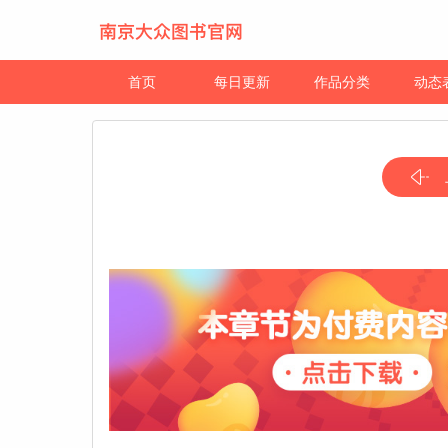
首页
每日更新
作品分类
动态