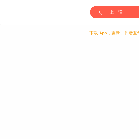
上一话
下载 App，更新、作者