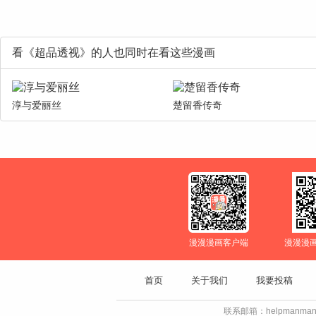
看《超品透视》的人也同时在看这些漫画
淳与爱丽丝
楚留香传奇
漫漫漫画客户端
漫漫漫
首页
关于我们
我要投稿
联系邮箱：helpmanman