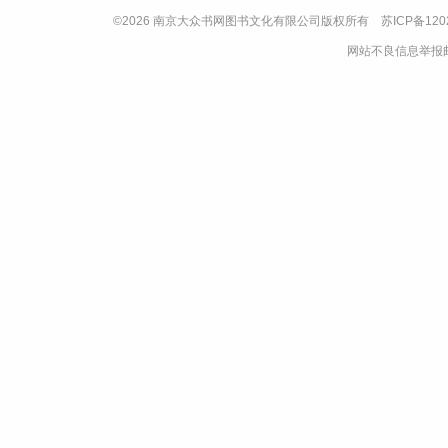
©2026 南京大众书网图书文化有限公司版权所有
苏ICP备120
网站不良信息举报邮箱：