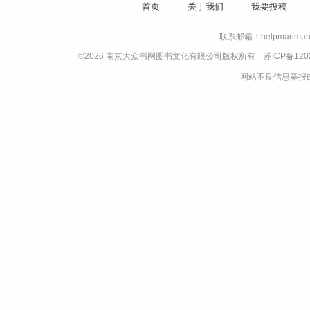
首页
关于我们
我要投稿
联系邮箱：helpmanman
©2026 南京大众书网图书文化有限公司版权所有
苏ICP备120
网站不良信息举报邮箱：