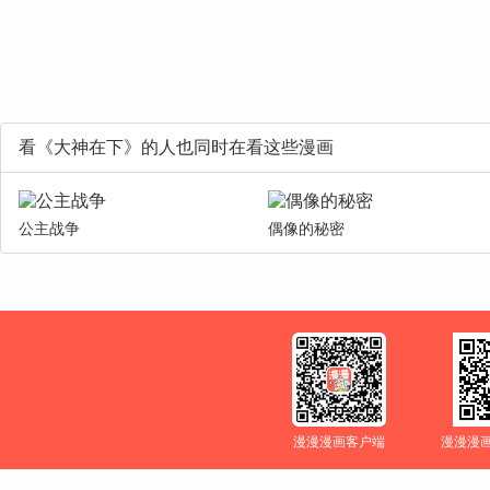
看《大神在下》的人也同时在看这些漫画
公主战争
偶像的秘密
漫漫漫画客户端
漫漫漫