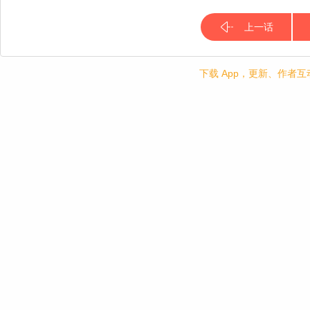
上一话
下载 App，更新、作者