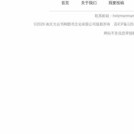
首页
关于我们
我要投稿
联系邮箱：helpmanman
©2026 南京大众书网图书文化有限公司版权所有
苏ICP备120
网站不良信息举报邮箱：