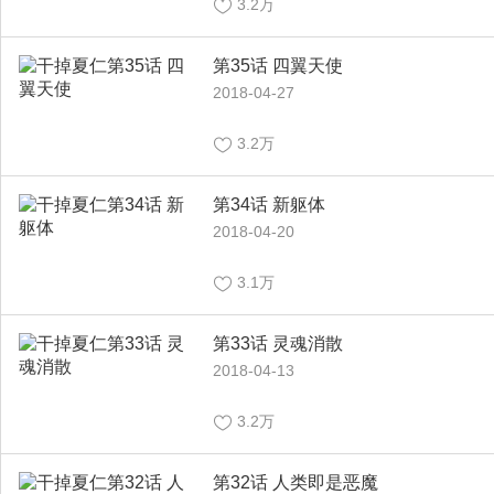
3.2万
第35话 四翼天使
2018-04-27
3.2万
第34话 新躯体
2018-04-20
3.1万
第33话 灵魂消散
2018-04-13
3.2万
第32话 人类即是恶魔