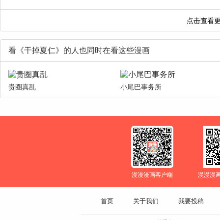
看《干掉夏仁》的人也同时在看这些漫画
贵圈真乱
小尾巴事务所
漫漫漫画客户端
漫漫漫
首页
关于我们
我要投稿