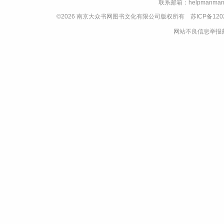
联系邮箱：helpmanman
©2026 南京大众书网图书文化有限公司版权所有
苏ICP备120
网站不良信息举报邮箱：