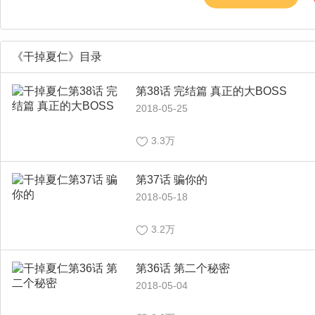
《干掉夏仁》目录
第38话 完结篇 真正的大BOSS
2018-05-25
3.3万
第37话 骗你的
2018-05-18
3.2万
第36话 第二个秘密
2018-05-04