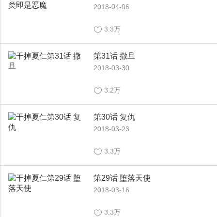
2018-04-06
3.3万
第31话 撒旦
2018-03-30
3.2万
第30话 复仇
2018-03-23
3.3万
第29话 堕落天使
2018-03-16
3.3万