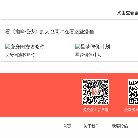
看《巅峰强少》的人也同时在看这些漫画
变身闺蜜攻略你
星梦偶像计划
漫漫漫画客户端
漫漫漫
首页
关于我们
我要投稿