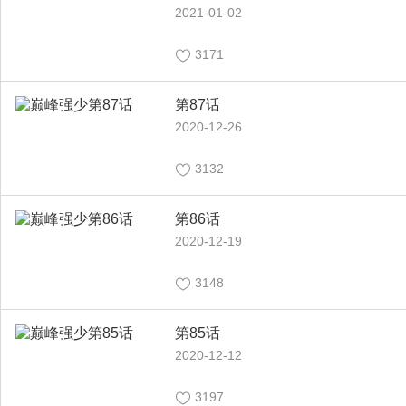
2021-01-02
3171
第87话
2020-12-26
3132
第86话
2020-12-19
3148
第85话
2020-12-12
3197