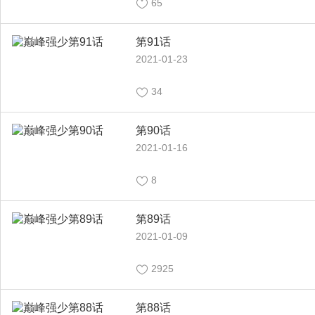
65
第91话
2021-01-23
34
第90话
2021-01-16
8
第89话
2021-01-09
2925
第88话