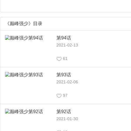
《巅峰强少》目录
第94话
2021-02-13
61
第93话
2021-02-06
97
第92话
2021-01-30