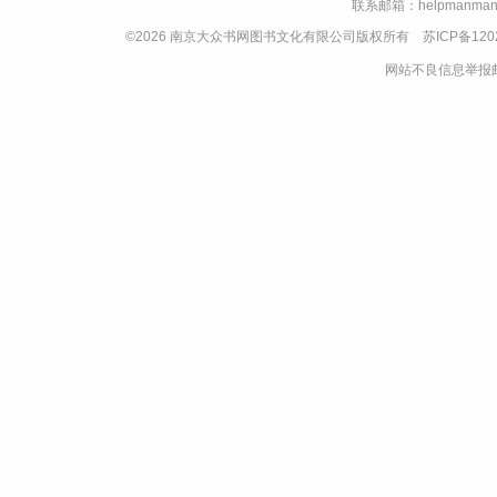
联系邮箱：helpmanman
©2026 南京大众书网图书文化有限公司版权所有
苏ICP备120
网站不良信息举报邮箱：