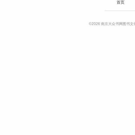
首页
©2026 南京大众书网图