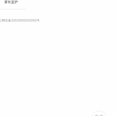
家长监护
网安备32010502010283号