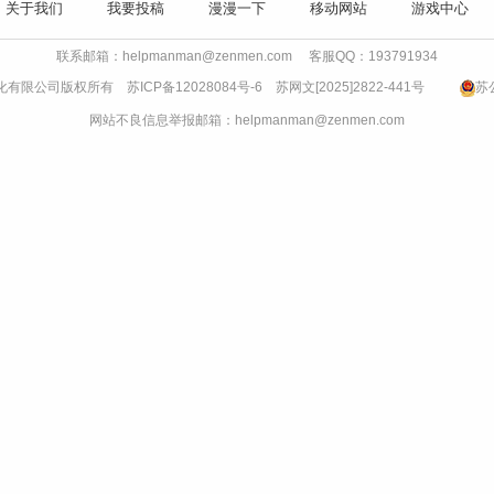
关于我们
我要投稿
漫漫一下
移动网站
游戏中心
联系邮箱：helpmanman@zenmen.com 客服QQ：193791934
书文化有限公司版权所有
苏ICP备12028084号-6
苏网文[2025]2822-441号
苏公
网站不良信息举报邮箱：helpmanman@zenmen.com