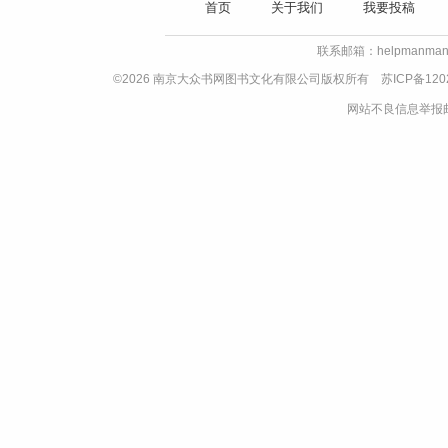
首页
关于我们
我要投稿
联系邮箱：helpmanman
©2026 南京大众书网图书文化有限公司版权所有
苏ICP备120
网站不良信息举报邮箱：