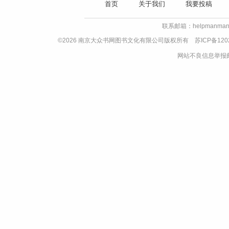
首页
关于我们
我要投稿
联系邮箱：helpmanman
©2026 南京大众书网图书文化有限公司版权所有
苏ICP备120
网站不良信息举报邮箱：