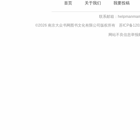
首页
关于我们
我要投稿
联系邮箱：helpmanman
©2026 南京大众书网图书文化有限公司版权所有
苏ICP备120
网站不良信息举报邮箱：