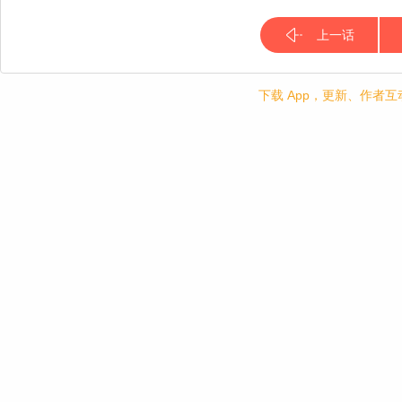
上一话
下载 App，更新、作者