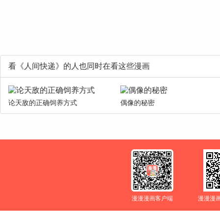
看《人间快递》的人也同时在看这些漫画
论天敌的正确饲养方式
偶像的秘密
漫漫漫画客户端
漫漫漫