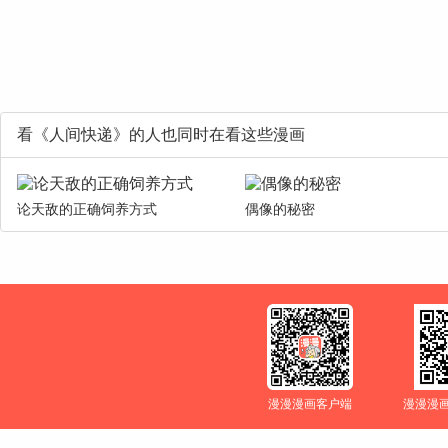
看《人间快递》的人也同时在看这些漫画
论天敌的正确饲养方式
偶像的秘密
漫漫漫画客户端
漫漫漫