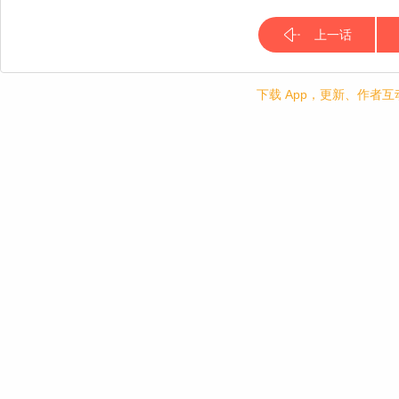
上一话
下载 App，更新、作者