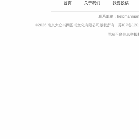
首页
关于我们
我要投稿
联系邮箱：helpmanman
©2026 南京大众书网图书文化有限公司版权所有
苏ICP备120
网站不良信息举报邮箱：