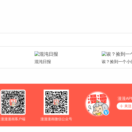
混沌日报
诶？捡到一个小
漫漫AP
漫漫漫画客户端
漫漫漫画微信公众号