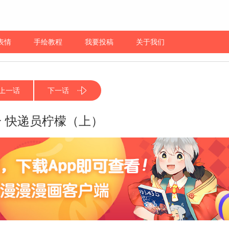
表情
手绘教程
我要投稿
关于我们
上一话
下一话
 快递员柠檬（上）