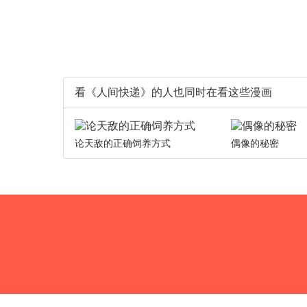
看《人间快递》的人也同时在看这些漫画
论天敌的正确饲养方式
偶像的秘密