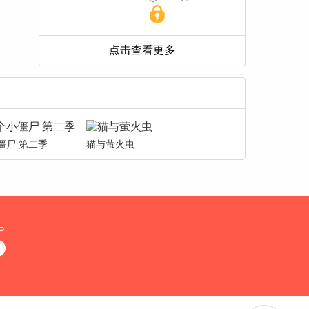
僵尸 第二季
猫与萤火虫
P