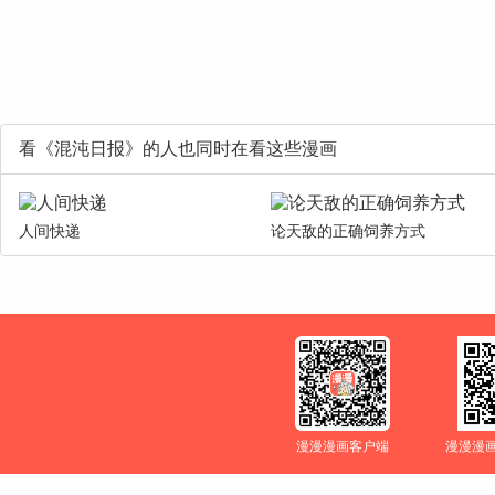
看《混沌日报》的人也同时在看这些漫画
人间快递
论天敌的正确饲养方式
漫漫漫画客户端
漫漫漫