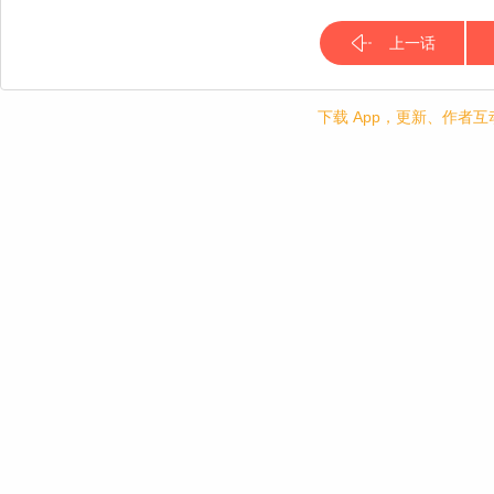
上一话
下载 App，更新、作者