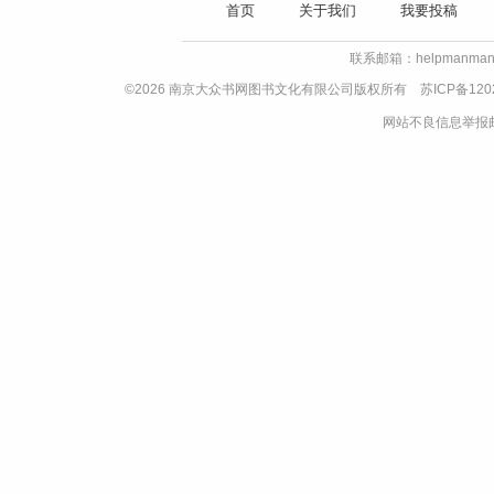
首页
关于我们
我要投稿
联系邮箱：helpmanman
©2026 南京大众书网图书文化有限公司版权所有
苏ICP备120
网站不良信息举报邮箱：