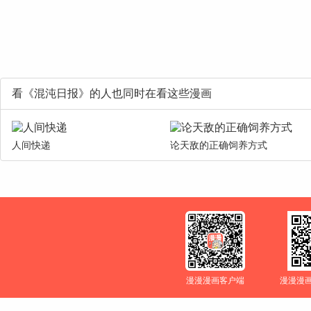
看《混沌日报》的人也同时在看这些漫画
人间快递
论天敌的正确饲养方式
漫漫漫画客户端
漫漫漫