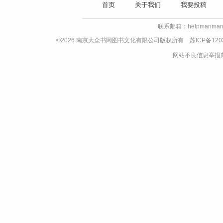
首页
关于我们
我要投稿
联系邮箱：helpmanman
©2026 南京大众书网图书文化有限公司版权所有
苏ICP备120
网站不良信息举报邮箱：