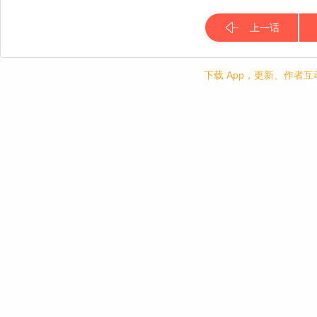
上一话
下载 App，更新、作者