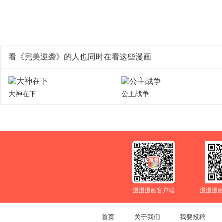
看《完美逆袭》的人也同时在看这些漫画
大神在下
公主战争
漫漫漫画客户端
漫漫漫
首页
关于我们
我要投稿