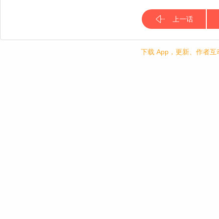
上一话
下载 App，更新、作者