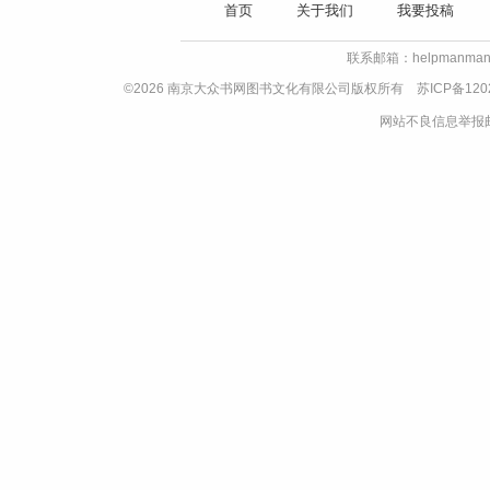
首页
关于我们
我要投稿
联系邮箱：helpmanman
©2026 南京大众书网图书文化有限公司版权所有
苏ICP备120
网站不良信息举报邮箱：