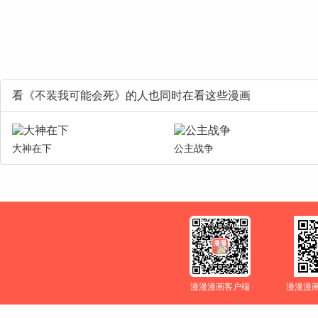
看《不装我可能会死》的人也同时在看这些漫画
大神在下
公主战争
漫漫漫画客户端
漫漫漫