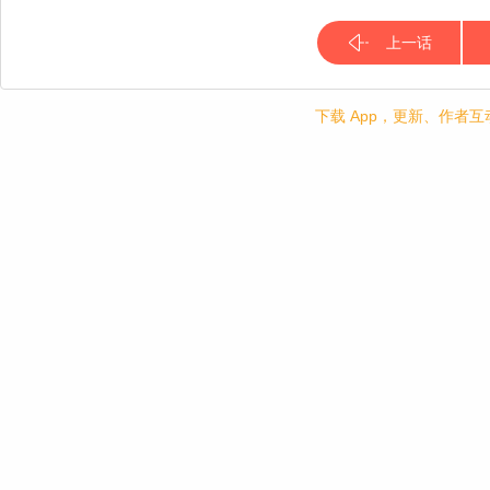
上一话
下载 App，更新、作者