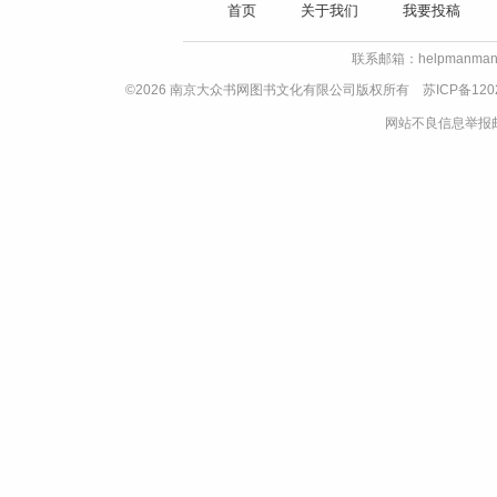
首页
关于我们
我要投稿
联系邮箱：helpmanman
©2026 南京大众书网图书文化有限公司版权所有
苏ICP备120
网站不良信息举报邮箱：