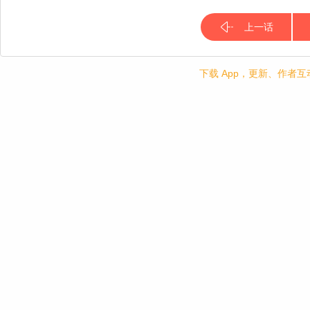
上一话
下载 App，更新、作者