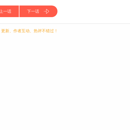
上一话
下一话
p，更新、作者互动、热评不错过！