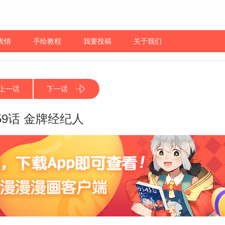
表情
手绘教程
我要投稿
关于我们
上一话
下一话
59话 金牌经纪人